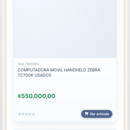
Cód: 70010317
COMPUTADORA MOVIL HANDHELD ZEBRA
TC700K USADOS
¢550.000,00
Ver artículo