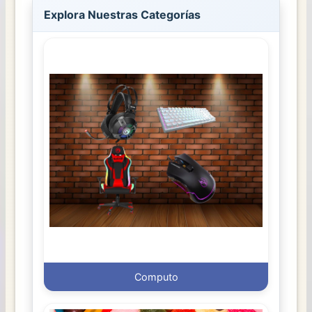
Explora Nuestras Categorías
Computo