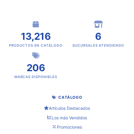
13,216
6
PRODUCTOS EN CATÁLOGO
SUCURSALES ATENDIENDO
206
MARCAS DISPONIBLES
CATÁLOGO
Artículos Destacados
Los más Vendidos
Promociones