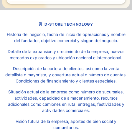
D-STORE TECHNOLOGY
Historia del negocio, fecha de inicio de operaciones y nombre
del fundador, objetivo comercial y slogan del negocio.
Detalle de la expansión y crecimiento de la empresa, nuevos
mercados explorados y ubicación nacional e internacional.
Descripción de la cartera de clientes, así como la venta
detallista o mayorista, y covertura actual o número de cuentas.
Condiciones de financiamiento y clientes especiales.
Situación actual de la empresa como número de sucursales,
actividades, capacidad de almacenamiento, recursos
adicionales como camiones en ruta, entregas, festividades y
actividades comerciales.
Visión futura de la empresa, aportes de bien social y
comunitarios.