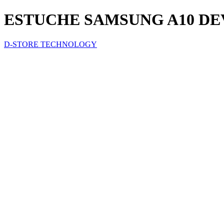
ESTUCHE SAMSUNG A10 DE
D-STORE TECHNOLOGY