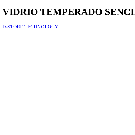
VIDRIO TEMPERADO SENCI
D-STORE TECHNOLOGY