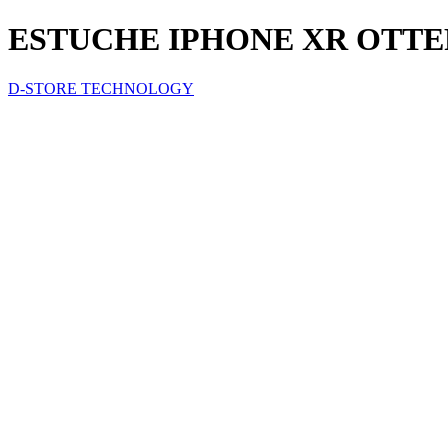
ESTUCHE IPHONE XR OTT
D-STORE TECHNOLOGY