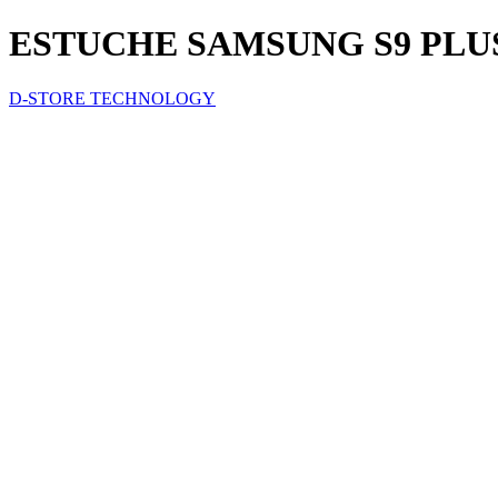
ESTUCHE SAMSUNG S9 PLU
D-STORE TECHNOLOGY