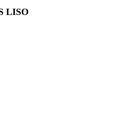
S LISO