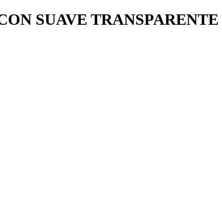
ICON SUAVE TRANSPARENTE