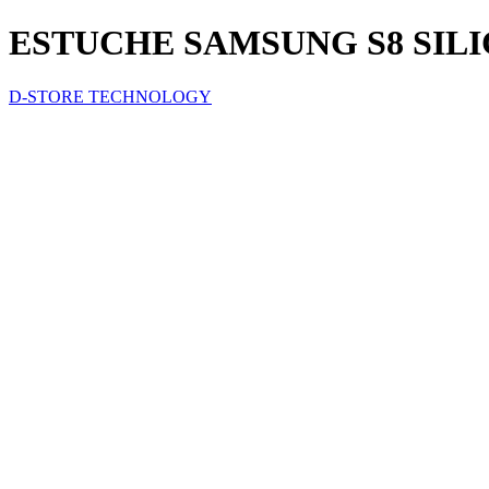
ESTUCHE SAMSUNG S8 SIL
D-STORE TECHNOLOGY