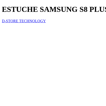
ESTUCHE SAMSUNG S8 PLUS
D-STORE TECHNOLOGY