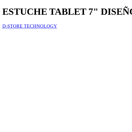
ESTUCHE TABLET 7" DISEÑO
D-STORE TECHNOLOGY