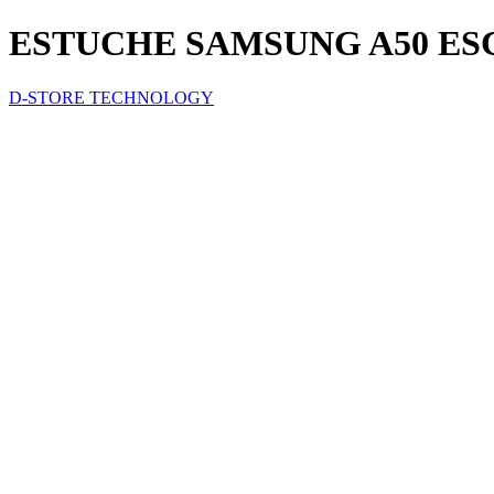
ESTUCHE SAMSUNG A50 E
D-STORE TECHNOLOGY