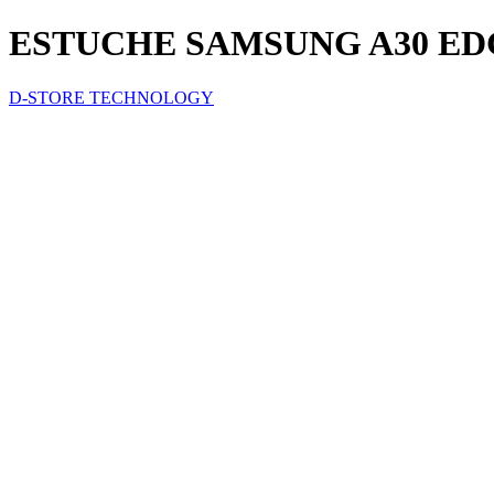
ESTUCHE SAMSUNG A30 E
D-STORE TECHNOLOGY