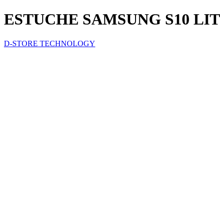
ESTUCHE SAMSUNG S10 LI
D-STORE TECHNOLOGY