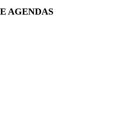
TE AGENDAS