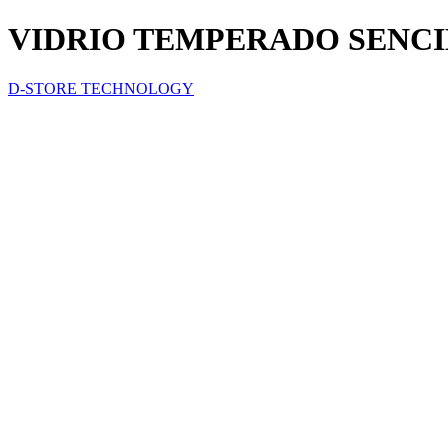
VIDRIO TEMPERADO SENC
D-STORE TECHNOLOGY