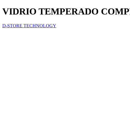
VIDRIO TEMPERADO COMPL
D-STORE TECHNOLOGY