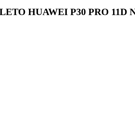
ETO HUAWEI P30 PRO 11D