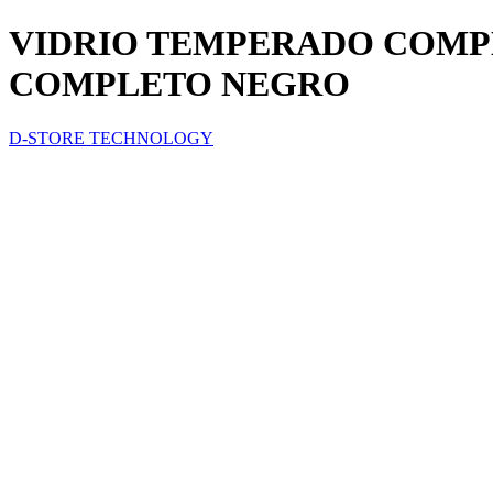
VIDRIO TEMPERADO COMPL
COMPLETO NEGRO
D-STORE TECHNOLOGY