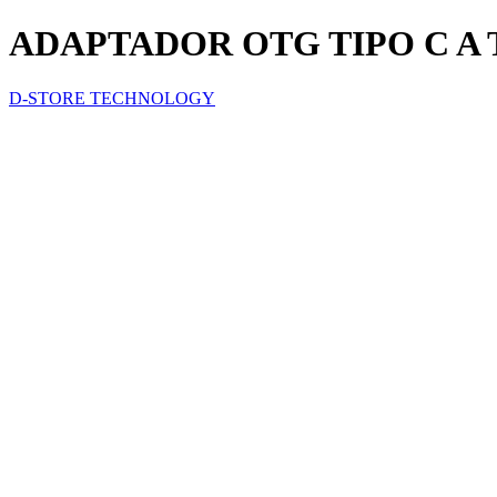
ADAPTADOR OTG TIPO C A 
D-STORE TECHNOLOGY