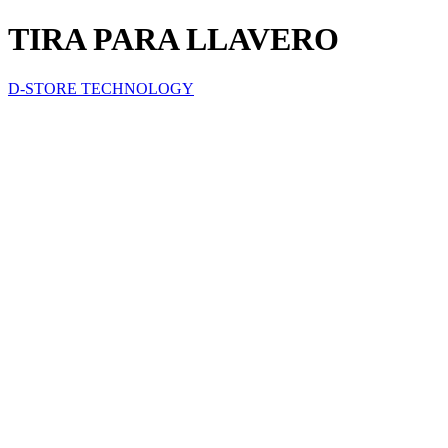
TIRA PARA LLAVERO
D-STORE TECHNOLOGY