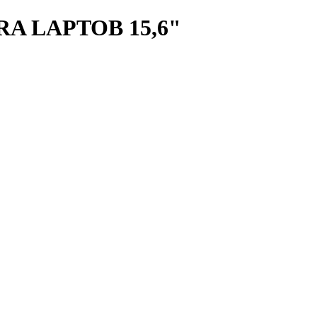
A LAPTOB 15,6"