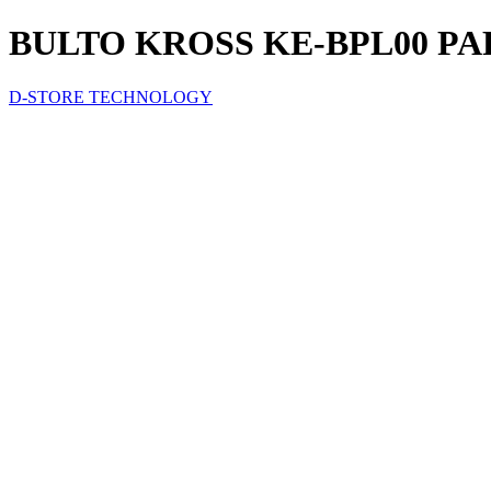
BULTO KROSS KE-BPL00 PAR
D-STORE TECHNOLOGY