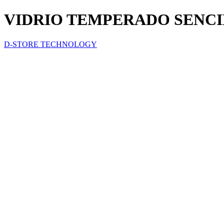
VIDRIO TEMPERADO SENCI
D-STORE TECHNOLOGY