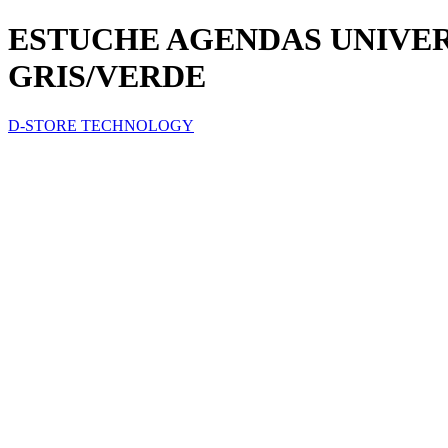
ESTUCHE AGENDAS UNIVE
GRIS/VERDE
D-STORE TECHNOLOGY