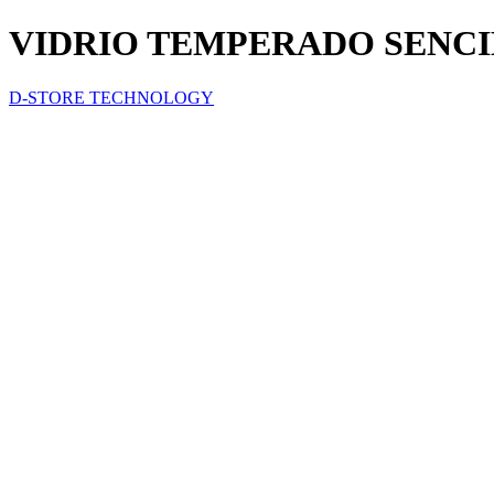
VIDRIO TEMPERADO SENCI
D-STORE TECHNOLOGY