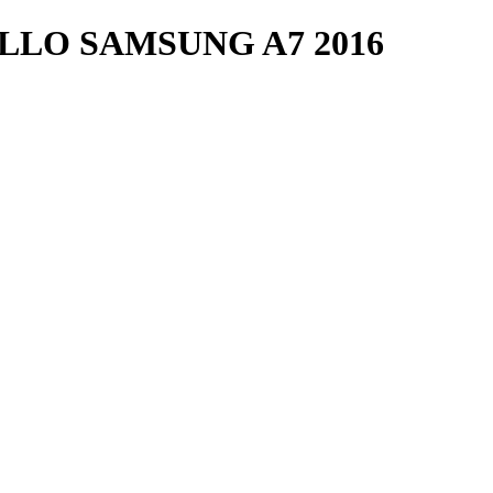
LLO SAMSUNG A7 2016