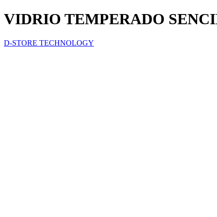
VIDRIO TEMPERADO SENCI
D-STORE TECHNOLOGY