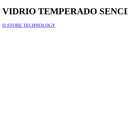
VIDRIO TEMPERADO SENCI
D-STORE TECHNOLOGY