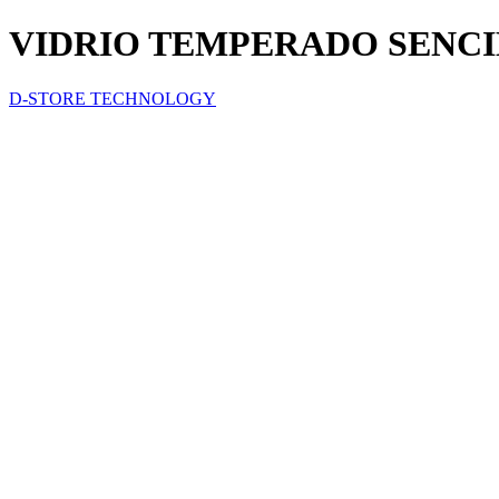
VIDRIO TEMPERADO SENCIL
D-STORE TECHNOLOGY