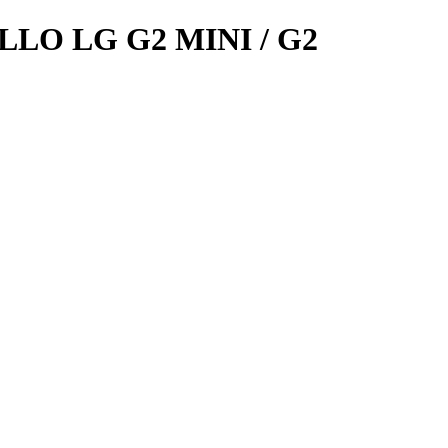
LO LG G2 MINI / G2