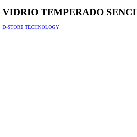
VIDRIO TEMPERADO SENCIL
D-STORE TECHNOLOGY