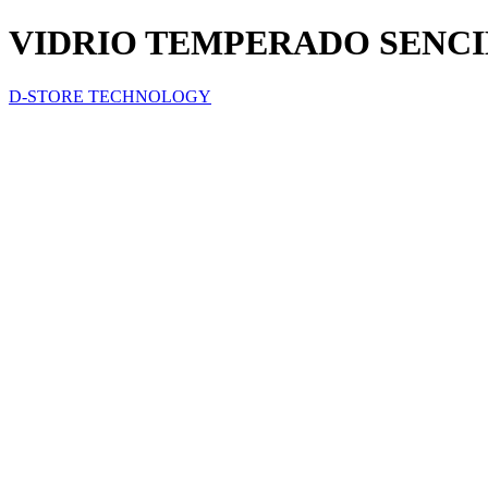
VIDRIO TEMPERADO SENCI
D-STORE TECHNOLOGY