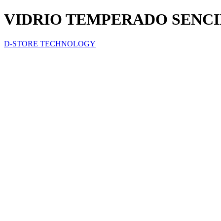
VIDRIO TEMPERADO SENCI
D-STORE TECHNOLOGY