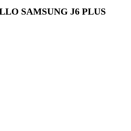
LLO SAMSUNG J6 PLUS