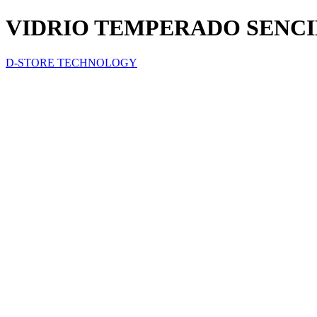
VIDRIO TEMPERADO SENCI
D-STORE TECHNOLOGY