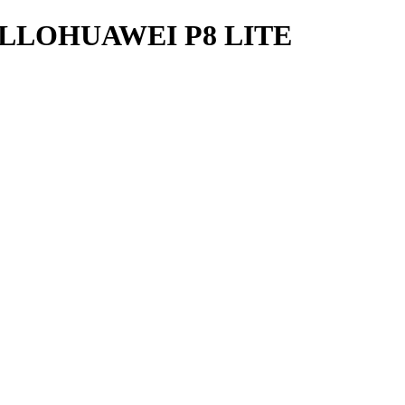
LLOHUAWEI P8 LITE