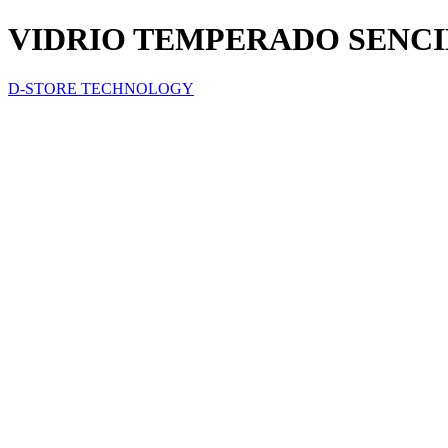
VIDRIO TEMPERADO SENCIL
D-STORE TECHNOLOGY