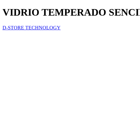
VIDRIO TEMPERADO SENCI
D-STORE TECHNOLOGY