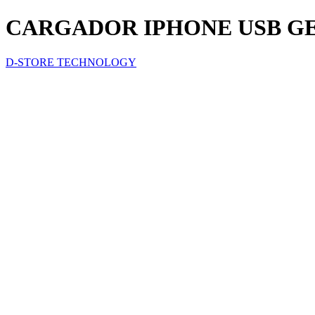
CARGADOR IPHONE USB G
D-STORE TECHNOLOGY